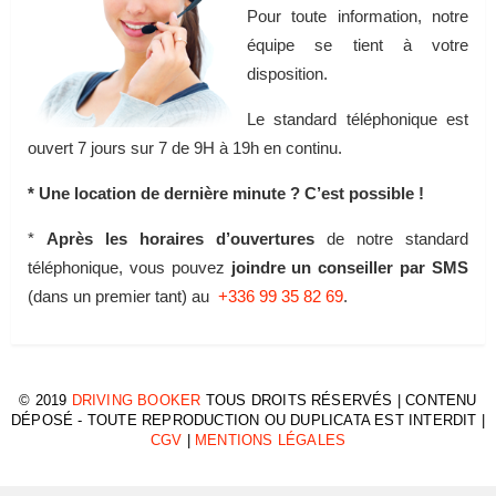
Pour toute information, notre
équipe se tient à votre
disposition.
Le standard téléphonique est
ouvert 7 jours sur 7 de 9H à 19h en continu.
* Une location de dernière minute ? C’est possible !
*
Après les horaires d’ouvertures
de notre standard
téléphonique, vous pouvez
joindre un conseiller par SMS
(dans un premier tant) au
+336 99 35 82 69
.
© 2019
DRIVING BOOKER
TOUS DROITS RÉSERVÉS | CONTENU
DÉPOSÉ - TOUTE REPRODUCTION OU DUPLICATA EST INTERDIT |
CGV
|
MENTIONS LÉGALES