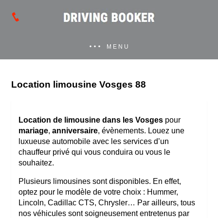
MENU
Location limousine Vosges 88
Location de limousine dans les Vosges
pour
mariage
,
anniversaire
, évènements. Louez une
luxueuse automobile avec les services d’un
chauffeur privé qui vous conduira ou vous le
souhaitez.
Plusieurs limousines sont disponibles. En effet,
optez pour le modèle de votre choix : Hummer,
Lincoln, Cadillac CTS, Chrysler… Par ailleurs, tous
nos véhicules sont soigneusement entretenus par