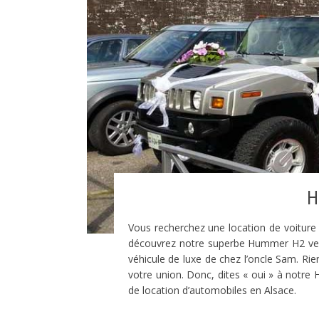
H
Vous recherchez une location de voiture 
découvrez notre superbe Hummer H2 ver
véhicule de luxe de chez l’oncle Sam. Ri
votre union. Donc, dites « oui » à notre
de location d’automobiles en Alsace.