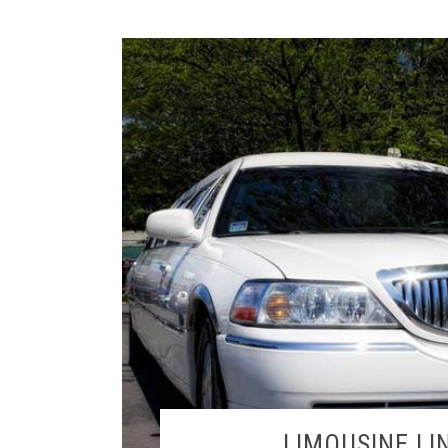
LIMOUSINE LI