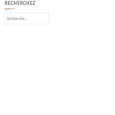
RECHERCHEZ
Rechercher :