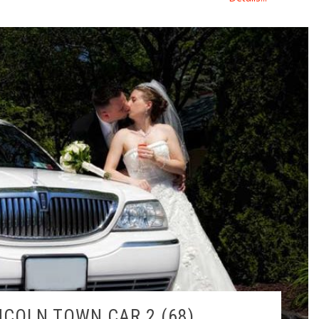
NCOLN TOWN CAR 2 (68)