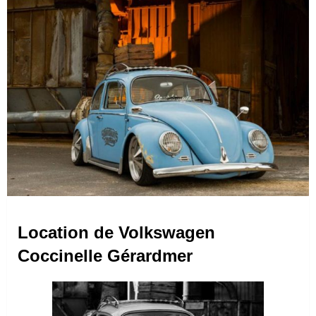
Location de Volkswagen
Coccinelle Gérardmer