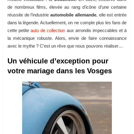
de nombreux films, élevée au rang d’icône d’une certaine
réussite de l’industrie
automobile allemande
, elle est entrée
dans la légende. Actuellement, on ne compte plus les fans de
cette petite
auto de collection
aux arrondis impeccables et à
la mécanique robuste. Alors, envie de faire connaissance
avec le mythe ? C’est un rêve que nous pouvons réaliser…
Un véhicule d’exception pour
votre mariage dans les Vosges