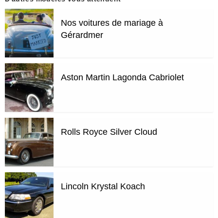
Nos voitures de mariage à
Gérardmer
Aston Martin Lagonda Cabriolet
Rolls Royce Silver Cloud
Lincoln Krystal Koach