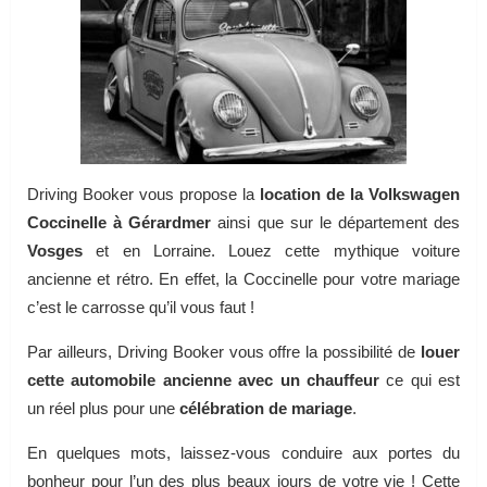
Driving Booker vous propose la
location de la Volkswagen
Coccinelle à Gérardmer
ainsi que sur le département des
Vosges
et en Lorraine. Louez cette mythique voiture
ancienne et rétro. En effet, la Coccinelle pour votre mariage
c’est le carrosse qu’il vous faut !
Par ailleurs, Driving Booker vous offre la possibilité de
louer
cette automobile ancienne avec un chauffeur
ce qui est
un réel plus pour une
célébration de mariage
.
En quelques mots, laissez-vous conduire aux portes du
bonheur pour l’un des plus beaux jours de votre vie ! Cette