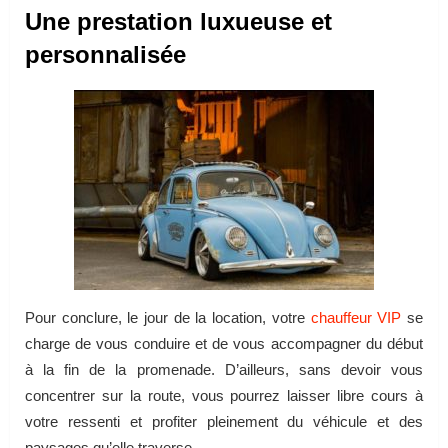
Une prestation luxueuse et
personnalisée
Pour conclure, le jour de la location, votre
chauffeur VIP
se
charge de vous conduire et de vous accompagner du début
à la fin de la promenade. D’ailleurs, sans devoir vous
concentrer sur la route, vous pourrez laisser libre cours à
votre ressenti et profiter pleinement du véhicule et des
paysages qu’elle traverse.