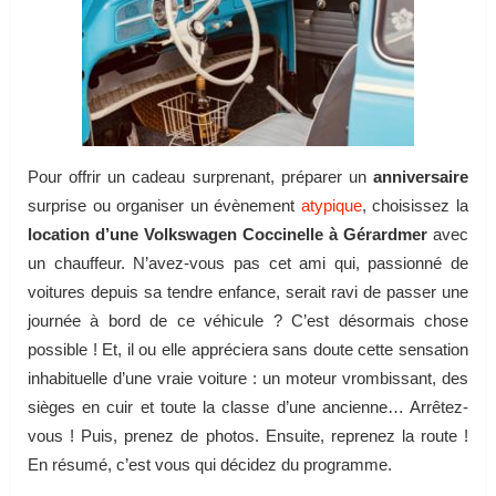
Pour offrir un cadeau surprenant, préparer un
anniversaire
surprise ou organiser un évènement
atypique
, choisissez la
location d’une Volkswagen Coccinelle à Gérardmer
avec
un chauffeur. N’avez-vous pas cet ami qui, passionné de
voitures depuis sa tendre enfance, serait ravi de passer une
journée à bord de ce véhicule ? C’est désormais chose
possible ! Et, il ou elle appréciera sans doute cette sensation
inhabituelle d’une vraie voiture : un moteur vrombissant, des
sièges en cuir et toute la classe d’une ancienne… Arrêtez-
vous ! Puis, prenez de photos. Ensuite, reprenez la route !
En résumé, c’est vous qui décidez du programme.