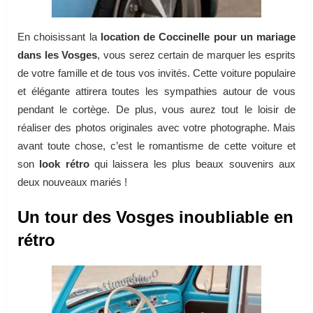
En choisissant la
location de Coccinelle pour un mariage
dans les Vosges
, vous serez certain de marquer les esprits
de votre famille et de tous vos invités. Cette voiture populaire
et élégante attirera toutes les sympathies autour de vous
pendant le cortège. De plus, vous aurez tout le loisir de
réaliser des photos originales avec votre photographe. Mais
avant toute chose, c’est le romantisme de cette voiture et
son
look rétro
qui laissera les plus beaux souvenirs aux
deux nouveaux mariés !
Un tour des Vosges inoubliable en
rétro