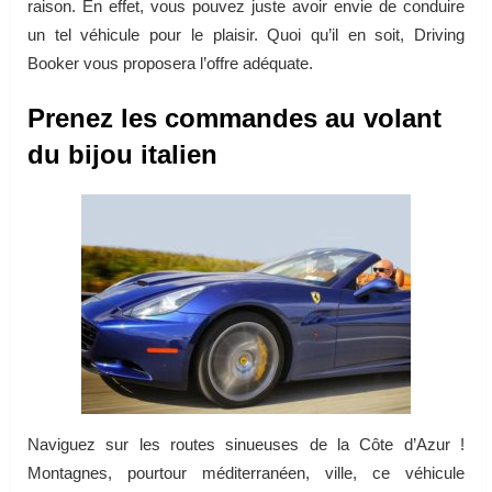
raison. En effet, vous pouvez juste avoir envie de conduire
un tel véhicule pour le plaisir. Quoi qu’il en soit, Driving
Booker vous proposera l’offre adéquate.
Prenez les commandes au volant
du bijou italien
Naviguez sur les routes sinueuses de la Côte d’Azur !
Montagnes, pourtour méditerranéen, ville, ce véhicule