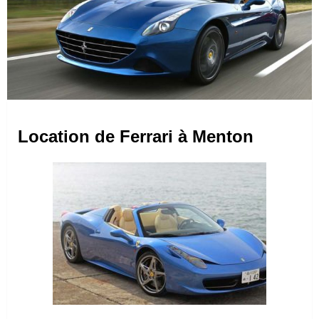
Location de Ferrari à Menton