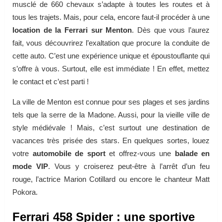
musclé de 660 chevaux s’adapte à toutes les routes et à
tous les trajets. Mais, pour cela, encore faut-il procéder à une
location de la Ferrari sur Menton
. Dès que vous l’aurez
fait, vous découvrirez l’exaltation que procure la conduite de
cette auto. C’est une expérience unique et époustouflante qui
s’offre à vous. Surtout, elle est immédiate ! En effet, mettez
le contact et c’est parti !
La ville de Menton est connue pour ses plages et ses jardins
tels que la serre de la Madone. Aussi, pour la vieille ville de
style médiévale ! Mais, c’est surtout une destination de
vacances très prisée des stars. En quelques sortes, louez
votre
automobile de sport
et offrez-vous une
balade en
mode VIP
. Vous y croiserez peut-être à l’arrêt d’un feu
rouge, l’actrice Marion Cotillard ou encore le chanteur Matt
Pokora.
Ferrari 458 Spider : une sportive