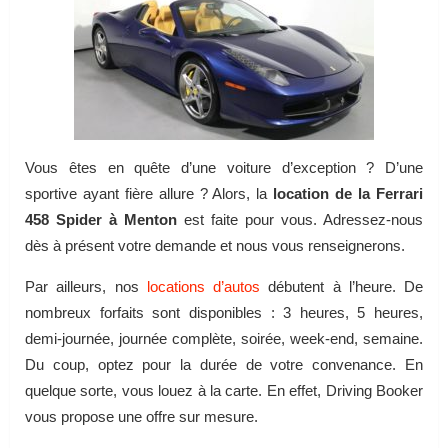
Vous êtes en quête d’une voiture d’exception ? D’une
sportive ayant fière allure ? Alors, la
location de la Ferrari
458 Spider à Menton
est faite pour vous. Adressez-nous
dès à présent votre demande et nous vous renseignerons.
Par ailleurs, nos
locations d’autos
débutent à l’heure. De
nombreux forfaits sont disponibles : 3 heures, 5 heures,
demi-journée, journée complète, soirée, week-end, semaine.
Du coup, optez pour la durée de votre convenance. En
quelque sorte, vous louez à la carte. En effet, Driving Booker
vous propose une offre sur mesure.