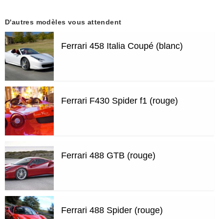
D'autres modèles vous attendent
Ferrari 458 Italia Coupé (blanc)
Ferrari F430 Spider f1 (rouge)
Ferrari 488 GTB (rouge)
Ferrari 488 Spider (rouge)