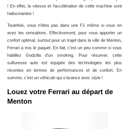
! En effet, la vitesse et l’accélération de cette machine sont
hallucinantes !
Toutefois, vous n’êtes pas dans une F1 même si vous en
avez les sensations. Effectivement, pour vous apporter un
confort optimal, surtout pour un trajet dans la ville de Menton,
Ferrari a mis le paquet. En fait, c’est un peu comme si vous
habillez Godzilla d’un smoking. Pour résumer, cette
sulfureuse auto est équipée des technologies les plus
récentes en termes de performances et de confort. En
somme, c’est un véhicule qui s’avance avec style !
Louez votre Ferrari au départ de
Menton