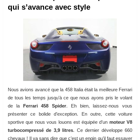
qui s’avance avec style
Nous avions avancé que la 458 Italia était la meilleure Ferrari
de tous les temps jusqu’à ce que nous ayons pris le volant
de la
Ferrari 458 Spider
. Eh bien, laissez-nous vous
présenter ce bolide d’exception. En outre, cette voiture
sportive que nous vous louons est équipée d’un
moteur V8
turbocompressé de 3,9 litres
. Ce dernier développe 660
chevaux ! Il va sans dire que c’est un engin qu’il faut essayer