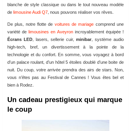
blanche de style classique ou dans le tout nouveau modèle
de
limousine Audi Q7
, nous pouvons réaliser vos rêves.
De plus, notre flotte de
voitures de mariage
comprend une
variété de
limousines en Aveyron
incroyablement équipée !
Écrans LED
, lasers, sellerie cuir,
minibar
, système audio
high-tech, bref, un divertissement à la pointe de la
technologie et du confort. En somme, vous voyagez à bord
d’un palace roulant, d’un hôtel 5 étoiles doublé d’une boite de
nuit. Du coup, votre arrivée prendra des airs de stars. Non,
vous n’êtes pas au Festival de Cannes ! Vous êtes bel et
bien à Rodez.
Un cadeau prestigieux qui marque
le coup