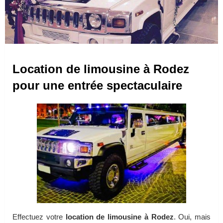
Location de limousine à Rodez
pour une entrée spectaculaire
Effectuez votre
location de limousine à Rodez
. Oui, mais