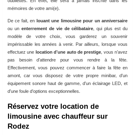
oubliettes. En effet, elle sera à jamais inscrite dans les
mémoires de votre ami(e).
De ce fait, en
louant une limousine pour un anniversaire
ou un
enterrement de vie de célibataire
, qui plus est du
modèle de votre choix, vous garderez un souvenir
impérissable les années à venir. Par ailleurs, lorsque vous
effectuez une
location d’une auto de prestige
, vous n’avez
pas besoin d’attendre pour vous rendre à la fête.
Effectivement, vous pouvez commencer à faire la fête en
amont, car vous disposez de votre propre minibar, d’un
équipement sonore haut de gamme, d’un éclairage LED, et
d’une foule d’options exceptionnelles.
Réservez votre location de
limousine avec chauffeur sur
Rodez