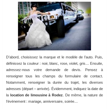
D’abord, choisissez la marque et le modèle de l’auto. Puis,
définissez la couleur : noir, blanc, rose, violet, gris… Ensuite,
adressez-nous votre demande de devis. Pensez à
renseigner tous les champs du formulaire de contact.
Notamment, renseigner la durée du trajet, les diverses
adresses (départ – arrivée). Évidemment, indiquez la date de
la
location de limousine à Rodez
. De même, la nature de
l’événement : mariage, anniversaire, soirée…