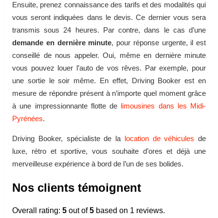
Ensuite, prenez connaissance des tarifs et des modalités qui
vous seront indiquées dans le devis. Ce dernier vous sera
transmis sous 24 heures. Par contre, dans le cas d’une
demande en dernière minute
, pour réponse urgente, il est
conseillé de nous appeler. Oui, même en dernière minute
vous pouvez louer l’auto de vos rêves. Par exemple, pour
une sortie le soir même. En effet, Driving Booker est en
mesure de répondre présent à n’importe quel moment grâce
à une impressionnante flotte de
limousines dans les Midi-
Pyrénées
.
Driving Booker, spécialiste de la
location de véhicules
de
luxe, rétro et sportive, vous souhaite d’ores et déjà une
merveilleuse expérience à bord de l’un de ses bolides.
Nos clients témoignent
Overall rating:
5
out of
5
based on
1
reviews.