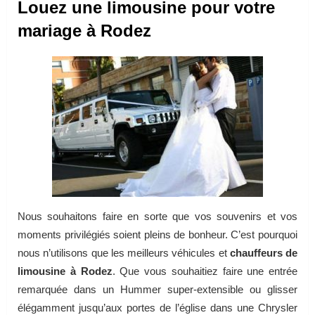
Louez une limousine pour votre
mariage à Rodez
Nous souhaitons faire en sorte que vos souvenirs et vos
moments privilégiés soient pleins de bonheur. C’est pourquoi
nous n’utilisons que les meilleurs véhicules et
chauffeurs de
limousine à Rodez
. Que vous souhaitiez faire une entrée
remarquée dans un Hummer super-extensible ou glisser
élégamment jusqu’aux portes de l’église dans une Chrysler