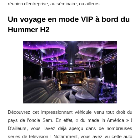
réunion d’entreprise, au séminaire, ou ailleurs…
Un voyage en mode VIP à bord du
Hummer H2
Découvrez cet impressionnant véhicule venu tout droit du
pays de l’oncle Sam. En effet, « du made in América » !
D’ailleurs, vous l’avez déjà aperçu dans de nombreuses
séries de télévision ! Notamment, vous avez vu cette auto