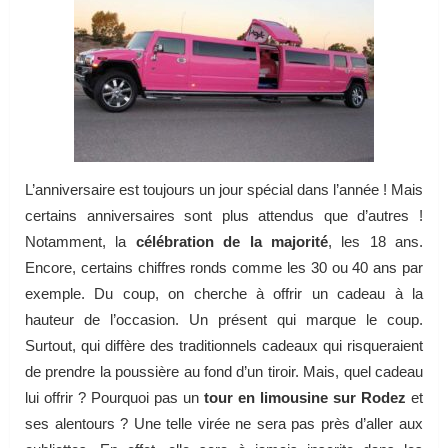
L’anniversaire est toujours un jour spécial dans l’année ! Mais
certains anniversaires sont plus attendus que d’autres !
Notamment, la
célébration de la majorité
, les 18 ans.
Encore, certains chiffres ronds comme les 30 ou 40 ans par
exemple. Du coup, on cherche à offrir un cadeau à la
hauteur de l’occasion. Un présent qui marque le coup.
Surtout, qui diffère des traditionnels cadeaux qui risqueraient
de prendre la poussière au fond d’un tiroir. Mais, quel cadeau
lui offrir ? Pourquoi pas un
tour en limousine sur Rodez
et
ses alentours ? Une telle virée ne sera pas près d’aller aux