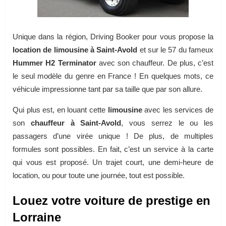
Unique dans la région, Driving Booker pour vous propose la
location de limousine à Saint-Avold
et sur le 57 du fameux
Hummer H2 Terminator
avec son chauffeur. De plus, c’est
le seul modèle du genre en France ! En quelques mots, ce
véhicule impressionne tant par sa taille que par son allure.
Qui plus est, en louant cette
limousine
avec les services de
son
chauffeur à Saint-Avold
, vous serrez le ou les
passagers d’une virée unique ! De plus, de multiples
formules sont possibles. En fait, c’est un service à la carte
qui vous est proposé. Un trajet court, une demi-heure de
location, ou pour toute une journée, tout est possible.
Louez votre voiture de prestige en
Lorraine