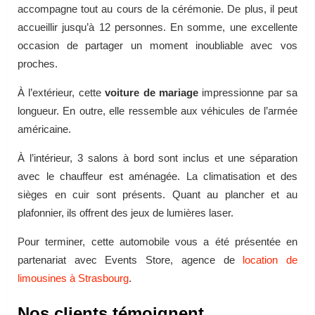
accompagne tout au cours de la cérémonie. De plus, il peut
accueillir jusqu’à 12 personnes. En somme, une excellente
occasion de partager un moment inoubliable avec vos
proches.
À l’extérieur, cette
voiture de mariage
impressionne par sa
longueur. En outre, elle ressemble aux véhicules de l’armée
américaine.
À l’intérieur, 3 salons à bord sont inclus et une séparation
avec le chauffeur est aménagée. La climatisation et des
sièges en cuir sont présents. Quant au plancher et au
plafonnier, ils offrent des jeux de lumières laser.
Pour terminer, cette automobile vous a été présentée en
partenariat avec Events Store, agence de
location de
limousines à Strasbourg
.
Nos clients témoignent