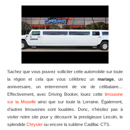
Sachez que vous pouvez solliciter cette automobile sur toute
la région et cela que vous célébriez un
mariage
, un
anniversaire, un enterrement de vie de célibataire…
Effectivement, avec Driving Booker, louez cette
limousine
sur la Moselle
ainsi que sur toute la Lorraine. Également,
d’autres limousines sont louables. Donc, n’hésitez pas à
visiter notre site pour y découvrir la prestigieuse Lincoln, le
splendide
Chrysler
ou encore la sublime Cadillac CTS.