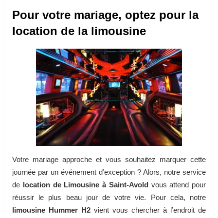
Pour votre mariage, optez pour la
location de la limousine
Votre mariage approche et vous souhaitez marquer cette
journée par un événement d’exception ? Alors, notre service
de
location de Limousine à Saint-Avold
vous attend pour
réussir le plus beau jour de votre vie. Pour cela, notre
limousine Hummer H2
vient vous chercher à l’endroit de