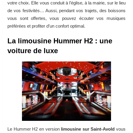
votre choix. Elle vous conduit à l’église, à la mairie, sur le lieu
de vos festivités… Aussi, pendant vos trajets, des boissons
vous sont offertes, vous pouvez écouter vos musiques
préférées et profiter d’un confort optimal.
La limousine Hummer H2 : une
voiture de luxe
Le Hummer H2 en version
limousine sur Saint-Avold
vous