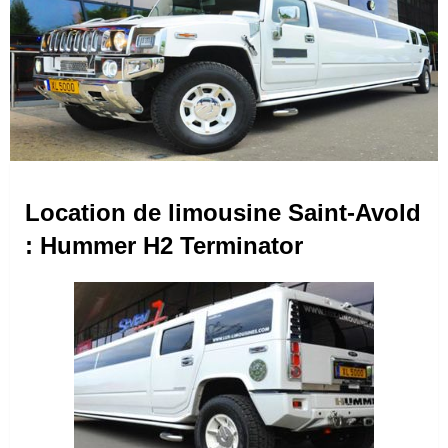
Location de limousine Saint-Avold
: Hummer H2 Terminator