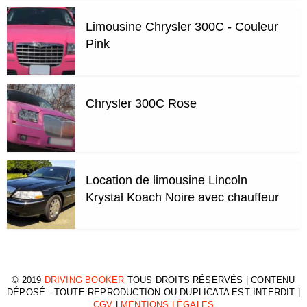
Limousine Chrysler 300C - Couleur
Pink
Chrysler 300C Rose
Location de limousine Lincoln
Krystal Koach Noire avec chauffeur
© 2019
DRIVING BOOKER
TOUS DROITS RÉSERVÉS | CONTENU
DÉPOSÉ - TOUTE REPRODUCTION OU DUPLICATA EST INTERDIT |
CGV
|
MENTIONS LÉGALES