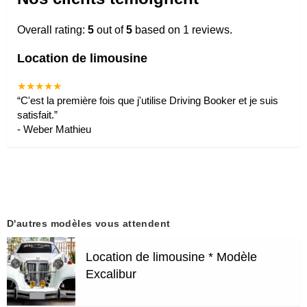
Overall rating:
5
out of
5
based on
1
reviews.
Location de limousine
★★★★★
“
C'est la première fois que j'utilise Driving Booker et je suis
satisfait.
”
-
Weber Mathieu
D'autres modèles vous attendent
Location de limousine * Modèle
Excalibur