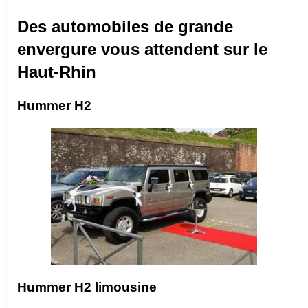
Des automobiles de grande
envergure vous attendent sur le
Haut-Rhin
Hummer H2
Hummer H2 limousine