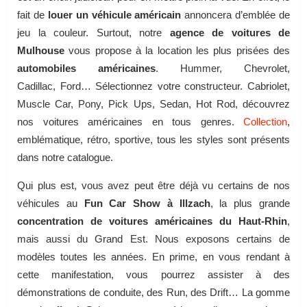
fait de
louer un véhicule américain
annoncera d’emblée de
jeu la couleur. Surtout, notre
agence de voitures de
Mulhouse
vous propose à la location les plus prisées des
automobiles américaines
. Hummer, Chevrolet,
Cadillac, Ford… Sélectionnez votre constructeur. Cabriolet,
Muscle Car, Pony, Pick Ups, Sedan, Hot Rod, découvrez
nos voitures américaines en tous genres.
Collection
,
emblématique, rétro, sportive, tous les styles sont présents
dans notre catalogue.
Qui plus est, vous avez peut être déjà vu certains de nos
véhicules au
Fun Car Show à Illzach
, la plus grande
concentration de voitures américaines du Haut-Rhin
,
mais aussi du Grand Est. Nous exposons certains de
modèles toutes les années. En prime, en vous rendant à
cette manifestation, vous pourrez assister à des
démonstrations de conduite, des Run, des Drift… La gomme