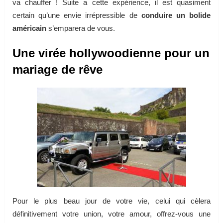
va chauffer ! Suite a cette expérience, il est quasiment
certain qu’une envie irrépressible de
conduire un bolide
américain
s’emparera de vous.
Une virée hollywoodienne pour un
mariage de rêve
Pour le plus beau jour de votre vie, celui qui cèlera
définitivement votre union, votre amour, offrez-vous une