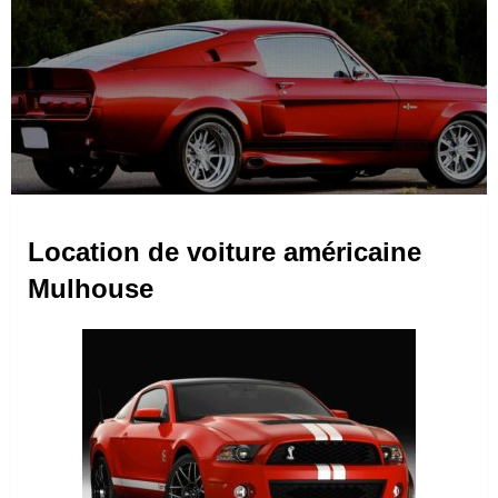
Location de voiture américaine
Mulhouse