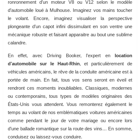
ronronnement d’un moteur V8 ou V12 selon le modèle
d’automobile loué à Mulhouse. Imaginez vos mains toucher
le volant. Encore, imaginez visualiser la perspective
plongeante d’un capot infini dissimulant en son ventre une
mécanique robuste et faisant apparaitre au bout une sublime
calandre.
En effet, avec Driving Booker, l’expert en
location
d’automobile sur le Haut-Rhin
, et particulièrement de
véhicules américains, le rêve de la conduite américaine est à
portée de main. En fait, tous vos sens seront en éveil et
rendront ces moments inoubliables. Classiques, modernes
ou contemporains, tous types de modèles originaires des
États-Unis vous attendent. Vous remonterez également le
temps au volant de nos emblématiques voitures américaines
comme pendant le jour de votre mariage ou encore lors
d’une ballade romantique sur la route des vins… En somme,
conduisez ou laissez-vous conduire.