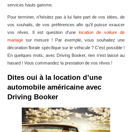
services hauts gamme.
Pour terminer, n’hésitez pas à lui faire part de vos idées, de
vos souhaits, de vos préférences afin qu’il puisse exaucer
vos rêves. Il est question d’une
location de voiture de
mariage
sur mesure ! Par exemple, vous souhaitez une
décoration florale spécifique sur le véhicule ? C’est possible !
En quelques mots, avec Driving Booker, rien n’est laissé au
hasard ! Vous commandez la prestation de vos rêves !
Dites oui à la location d’une
automobile américaine avec
Driving Booker