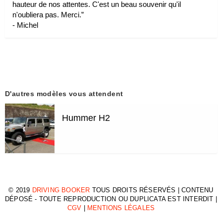
hauteur de nos attentes. C'est un beau souvenir qu'il
n'oubliera pas. Merci.
”
-
Michel
D'autres modèles vous attendent
Hummer H2
© 2019
DRIVING BOOKER
TOUS DROITS RÉSERVÉS | CONTENU
DÉPOSÉ - TOUTE REPRODUCTION OU DUPLICATA EST INTERDIT |
CGV
|
MENTIONS LÉGALES