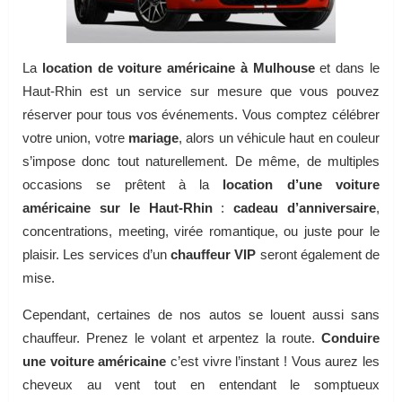
La
location de voiture américaine à Mulhouse
et dans le
Haut-Rhin est un service sur mesure que vous pouvez
réserver pour tous vos événements. Vous comptez célébrer
votre union, votre
mariage
, alors un véhicule haut en couleur
s’impose donc tout naturellement. De même, de multiples
occasions se prêtent à la
location d’une voiture
américaine sur le Haut-Rhin
:
cadeau d’anniversaire
,
concentrations, meeting, virée romantique, ou juste pour le
plaisir. Les services d’un
chauffeur VIP
seront également de
mise.
Cependant, certaines de nos autos se louent aussi sans
chauffeur. Prenez le volant et arpentez la route.
Conduire
une voiture américaine
c’est vivre l’instant ! Vous aurez les
cheveux au vent tout en entendant le somptueux