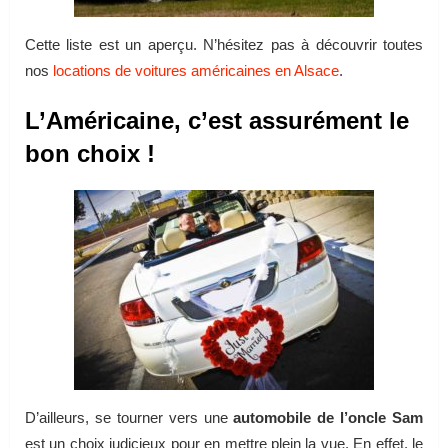
Cette liste est un aperçu. N’hésitez pas à découvrir toutes
nos
locations de voitures américaines en Alsace
.
L’Américaine, c’est assurément le
bon choix !
D’ailleurs, se tourner vers une
automobile de l’oncle Sam
est un choix judicieux pour en mettre plein la vue. En effet, le