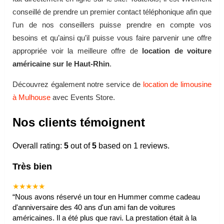
conseillé de prendre un premier contact téléphonique afin que
l’un de nos conseillers puisse prendre en compte vos
besoins et qu’ainsi qu’il puisse vous faire parvenir une offre
appropriée voir la meilleure offre de
location de voiture
américaine sur le Haut-Rhin
.
Découvrez également notre service de
location de limousine
à Mulhouse
avec Events Store.
Nos clients témoignent
Overall rating:
5
out of
5
based on
1
reviews.
Très bien
★★★★★
“
Nous avons réservé un tour en Hummer comme cadeau
d'anniversaire des 40 ans d'un ami fan de voitures
américaines. Il a été plus que ravi. La prestation était à la