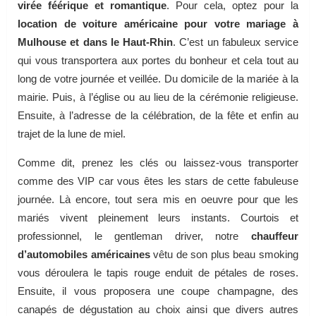
virée féérique et romantique
. Pour cela, optez pour la
location de voiture américaine pour votre mariage à
Mulhouse et dans le Haut-Rhin
. C’est un fabuleux service
qui vous transportera aux portes du bonheur et cela tout au
long de votre journée et veillée. Du domicile de la mariée à la
mairie. Puis, à l’église ou au lieu de la cérémonie religieuse.
Ensuite, à l’adresse de la célébration, de la fête et enfin au
trajet de la lune de miel.
Comme dit, prenez les clés ou laissez-vous transporter
comme des VIP car vous êtes les stars de cette fabuleuse
journée. Là encore, tout sera mis en oeuvre pour que les
mariés vivent pleinement leurs instants. Courtois et
professionnel, le gentleman driver, notre
chauffeur
d’automobiles américaines
vêtu de son plus beau smoking
vous déroulera le tapis rouge enduit de pétales de roses.
Ensuite, il vous proposera une coupe champagne, des
canapés de dégustation au choix ainsi que divers autres