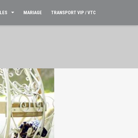
LES
MARIAGE
TRANSPORT VIP / VTC