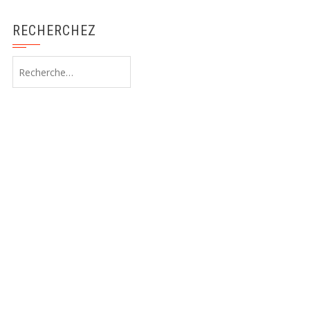
RECHERCHEZ
Rechercher :