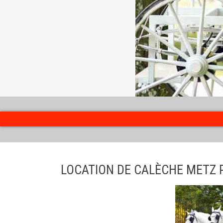
LOCATION DE CALÈCHE METZ