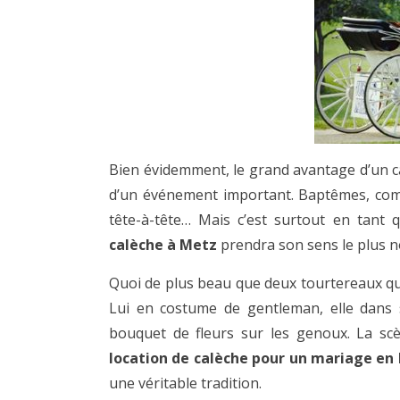
Bien évidemment, le grand avantage d’un ca
d’un événement important. Baptêmes, com
tête-à-tête… Mais c’est surtout en tant
calèche à Metz
prendra son sens le plus n
Quoi de plus beau que deux tourtereaux qu
Lui en costume de gentleman, elle dans 
bouquet de fleurs sur les genoux. La sc
location de calèche pour un mariage en
une véritable tradition.