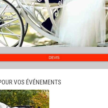
DEVIS
 POUR VOS ÉVÉNEMENTS