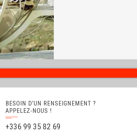
BESOIN D’UN RENSEIGNEMENT ?
APPELEZ-NOUS !
+336 99 35 82 69