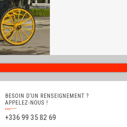
BESOIN D’UN RENSEIGNEMENT ?
APPELEZ-NOUS !
+336 99 35 82 69