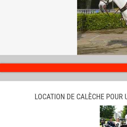
LOCATION DE CALÈCHE POUR 