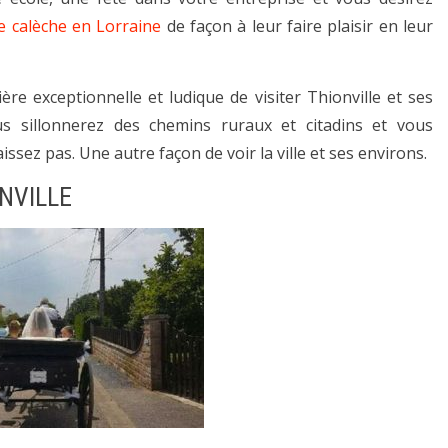
e calèche en Lorraine
de façon à leur faire plaisir en leur
e exceptionnelle et ludique de visiter Thionville et ses
s sillonnerez des chemins ruraux et citadins et vous
sez pas. Une autre façon de voir la ville et ses environs.
NVILLE