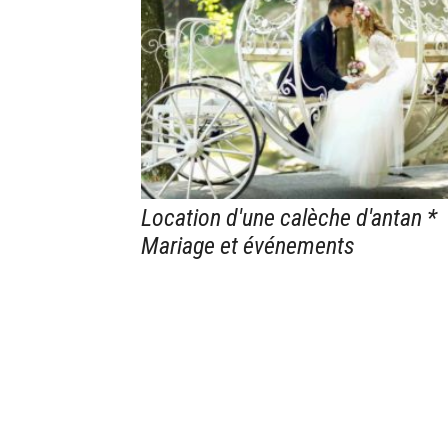
Location d'une calèche d'antan *
Mariage et événements