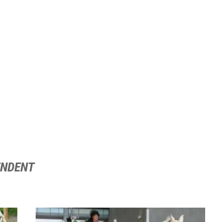
ENDENT