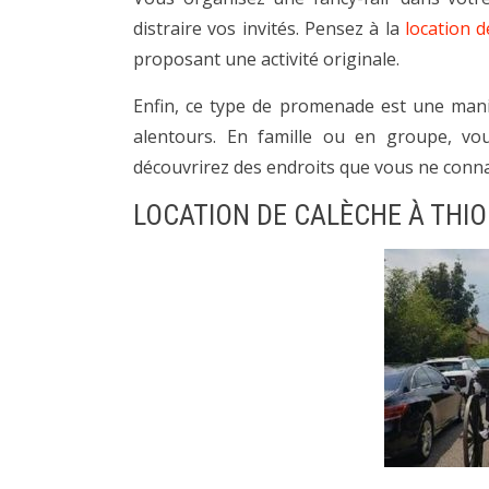
distraire vos invités. Pensez à la
location d
proposant une activité originale.
Enfin, ce type de promenade est une manièr
alentours. En famille ou en groupe, vou
découvrirez des endroits que vous ne connais
LOCATION DE CALÈCHE À THIO