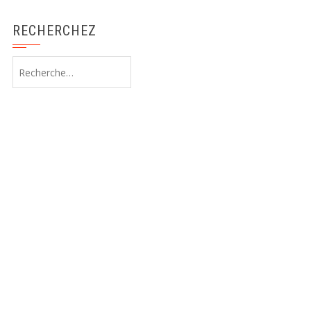
RECHERCHEZ
Rechercher :