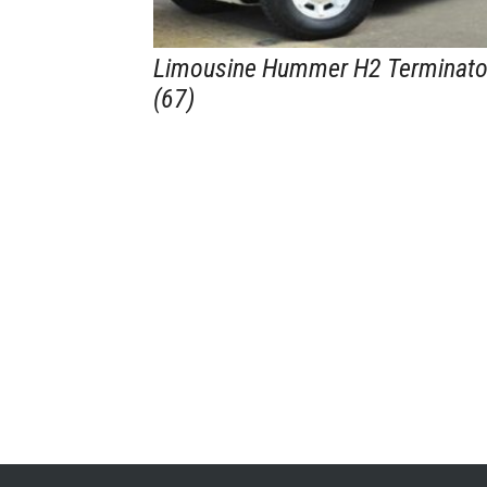
Limousine Hummer H2 Terminato
(67)