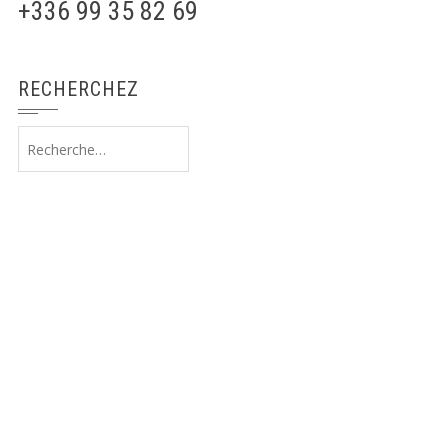
+336 99 35 82 69
RECHERCHEZ
Rechercher :