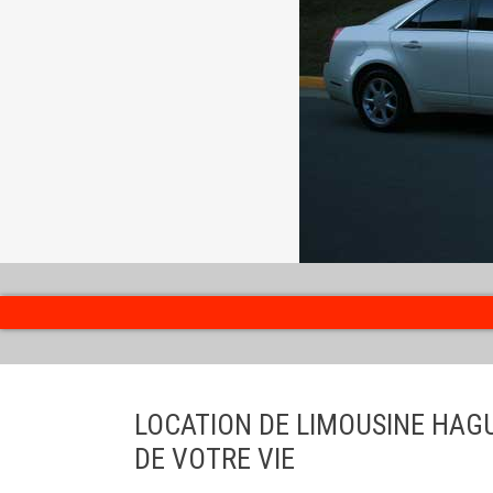
LOCATION DE LIMOUSINE HAG
DE VOTRE VIE