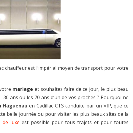
c chauffeur est l’impérial moyen de transport pour votre
 votre
mariage
et souhaitez faire de ce jour, le plus beau
 – 30 ans ou les 70 ans d’un de vos proches ? Pourquoi ne
 à Haguenau
en Cadillac CTS conduite par un VIP, que ce
e belle journée ou pour visiter les plus beaux sites de la
e de luxe
est possible pour tous trajets et pour toutes