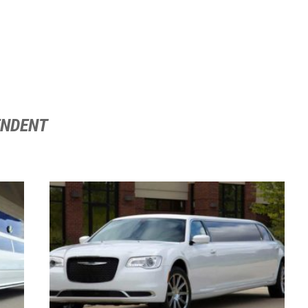
ENDENT