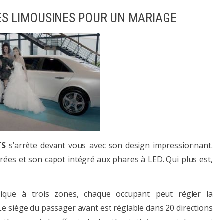
DES LIMOUSINES POUR UN MARIAGE
TS
s’arrête devant vous avec son design impressionnant.
rées et son capot intégré aux phares à LED. Qui plus est,
tique à trois zones, chaque occupant peut régler la
e siège du passager avant est réglable dans 20 directions