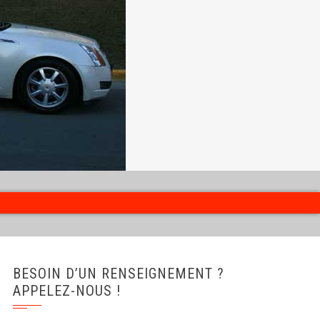
BESOIN D’UN RENSEIGNEMENT ?
APPELEZ-NOUS !