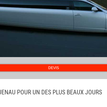
DEVIS
UENAU POUR UN DES PLUS BEAUX JOURS