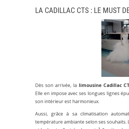
LA CADILLAC CTS : LE MUST 
Dès son arrivée, la
limousine Cadillac C
Elle en impose avec ses longues lignes épu
son intérieur est harmonieux.
Aussi, grâce à sa climatisation automa
température ambiante selon ses souhaits. L