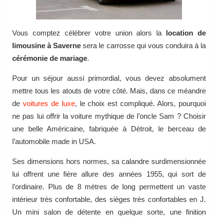
Vous comptez célébrer votre union alors la
location de
limousine à Saverne
sera le carrosse qui vous conduira à la
cérémonie de mariage
.
Pour un séjour aussi primordial, vous devez absolument
mettre tous les atouts de votre côté. Mais, dans ce méandre
de
voitures de luxe
, le choix est compliqué. Alors, pourquoi
ne pas lui offrir la voiture mythique de l’oncle Sam ? Choisir
une belle Américaine, fabriquée à Détroit, le berceau de
l’automobile made in USA.
Ses dimensions hors normes, sa calandre surdimensionnée
lui offrent une fière allure des années 1955, qui sort de
l’ordinaire. Plus de 8 mètres de long permettent un vaste
intérieur très confortable, des sièges très confortables en J.
Un mini salon de détente en quelque sorte, une finition