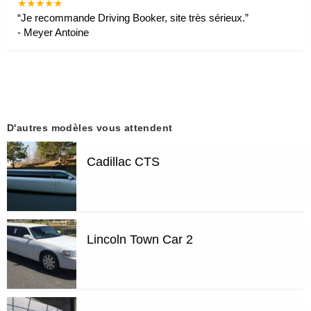
★★★★★
“
Je recommande Driving Booker, site très sérieux.
”
-
Meyer Antoine
D'autres modèles vous attendent
Cadillac CTS
Lincoln Town Car 2