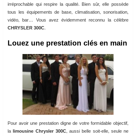
irréprochable qui respire la qualité. Bien sûr, elle possède
tous les équipements de base, climatisation, sonorisation,
vidéo, bar… Vous avez évidemment reconnu la célèbre
CHRYSLER 300C
.
Louez une prestation clés en main
Pour avoir une prestation digne de votre formidable objectif,
la
limousine Chrysler 300C
, aussi belle soit-elle, seule ne