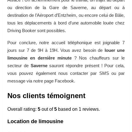
ou direction de la Gare de Saverne, au départ ou à
destination de l’Aéroport d’Entzheim, ou encore celui de Bâle,
tous les déplacements à bord d’une automobile louée chez
Driving Booker sont possibles.
Pour conclure, notre accueil téléphonique est joignable 7
jours sur 7 de 9H à 19H. Vous avez besoin de
louer une
limousine en dernière minute
? Nos chauffeurs sur le
secteur de
Saverne
sauront répondre présent ! Pour cela,
vous pouvez également nous contacter par SMS ou par
message via notre page Facebook.
Nos clients témoignent
Overall rating:
5
out of
5
based on
1
reviews.
Location de limousine