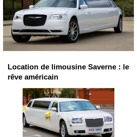
Location de limousine Saverne : le
rêve américain