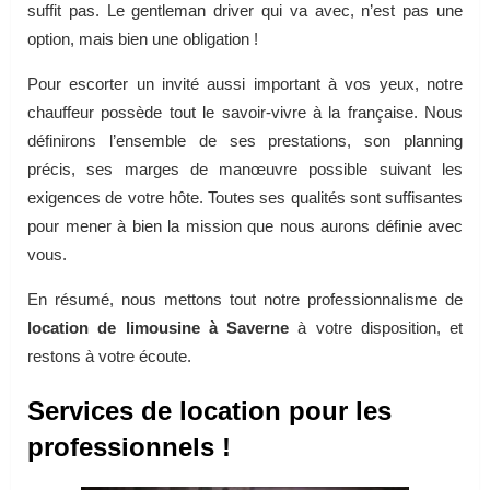
suffit pas. Le gentleman driver qui va avec, n’est pas une
option, mais bien une obligation !
Pour escorter un invité aussi important à vos yeux, notre
chauffeur possède tout le savoir-vivre à la française. Nous
définirons l’ensemble de ses prestations, son planning
précis, ses marges de manœuvre possible suivant les
exigences de votre hôte. Toutes ses qualités sont suffisantes
pour mener à bien la mission que nous aurons définie avec
vous.
En résumé, nous mettons tout notre professionnalisme de
location de limousine à Saverne
à votre disposition, et
restons à votre écoute.
Services de location pour les
professionnels !