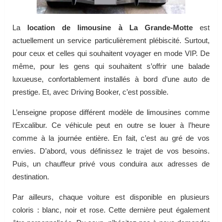
La
location de limousine à La Grande-Motte
est
actuellement un service particulièrement plébiscité. Surtout,
pour ceux et celles qui souhaitent voyager en mode VIP. De
même, pour les gens qui souhaitent s’offrir une balade
luxueuse, confortablement installés à bord d’une auto de
prestige. Et, avec Driving Booker, c’est possible.
L’enseigne propose différent modèle de limousines comme
l’Excalibur. Ce véhicule peut en outre se louer à l’heure
comme à la journée entière. En fait, c’est au gré de vos
envies. D’abord, vous définissez le trajet de vos besoins.
Puis, un chauffeur privé vous conduira aux adresses de
destination.
Par ailleurs, chaque voiture est disponible en plusieurs
coloris : blanc, noir et rose. Cette dernière peut également