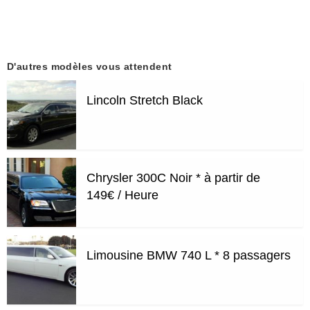
D'autres modèles vous attendent
Lincoln Stretch Black
Chrysler 300C Noir * à partir de
149€ / Heure
Limousine BMW 740 L * 8 passagers