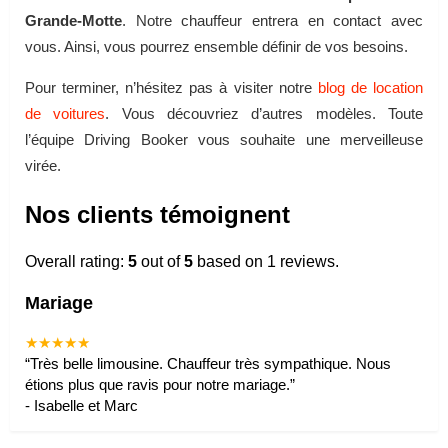
Grande-Motte
. Notre chauffeur entrera en contact avec
vous. Ainsi, vous pourrez ensemble définir de vos besoins.
Pour terminer, n’hésitez pas à visiter notre
blog de location
de voitures
. Vous découvriez d’autres modèles. Toute
l’équipe Driving Booker vous souhaite une merveilleuse
virée.
Nos clients témoignent
Overall rating:
5
out of
5
based on
1
reviews.
Mariage
★★★★★
“
Très belle limousine. Chauffeur très sympathique. Nous
étions plus que ravis pour notre mariage.
”
-
Isabelle et Marc