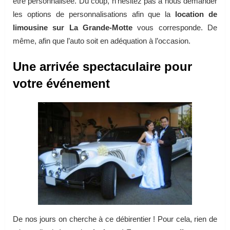
être personnalisée. Du coup, n’hésitez pas à nous demander
les options de personnalisations afin que la
location de
limousine sur La Grande-Motte
vous corresponde. De
même, afin que l’auto soit en adéquation à l’occasion.
Une arrivée spectaculaire pour
votre événement
De nos jours on cherche à ce débirentier ! Pour cela, rien de