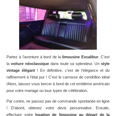
Partez à l’aventure à bord de la
limousine Excalibur
. C’est
la
voiture néoclassique
dans toute sa splendeur. Un
style
vintage élégant
! En définitive, c’est de l’élégance et du
raffinement à l’état pur ! C’est le carrosse de cendrillon idéal
!Alors, laissez-vous bercer à bord de cet emblème américain
pour votre mariage ou tous types de célébration.
Par contre, ne passez pas de commande spontanée en ligne
! D’abord, obtenez votre devis personnalisé. Ensuite,
effectuez votre
location de limousine au départ de la