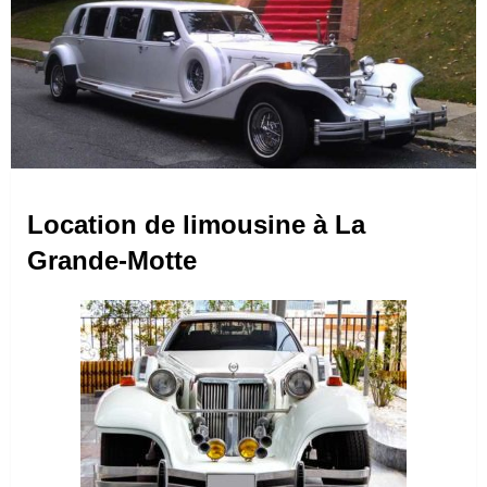
Location de limousine à La
Grande-Motte