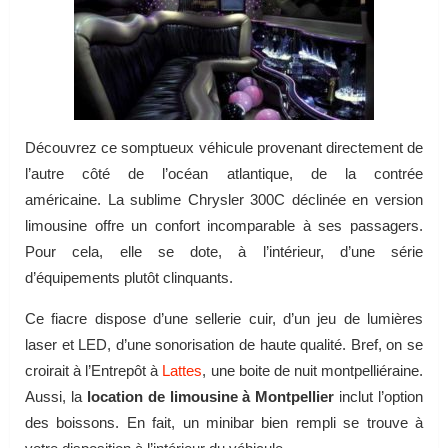
Découvrez ce somptueux véhicule provenant directement de
l’autre côté de l’océan atlantique, de la contrée
américaine. La sublime Chrysler 300C déclinée en version
limousine offre un confort incomparable à ses passagers.
Pour cela, elle se dote, à l’intérieur, d’une série
d’équipements plutôt clinquants.
Ce fiacre dispose d’une sellerie cuir, d’un jeu de lumières
laser et LED, d’une sonorisation de haute qualité. Bref, on se
croirait à l’Entrepôt à
Lattes
, une boite de nuit montpelliéraine.
Aussi, la
location de limousine à Montpellier
inclut l’option
des boissons. En fait, un minibar bien rempli se trouve à