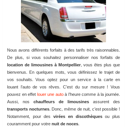
Nous avons différents forfaits à des tarifs très raisonnables.
De plus, si vous souhaitez personnaliser nos forfaits de
location de limousines à Montpellier
, vous êtes plus que
bienvenus. En quelques mots, vous définissez le trajet de
vos souhaits. Vous optez pour un service à la carte en
louant l’auto de vos rêves. C’est du sur mesure ! Vous
pouvez en effet
louer une auto
à l’heure comme à la journée.
Aussi, nos
chauffeurs de limousines
assurent des
transports nocturnes
. Donc, même de nuit, c’est possible !
Notamment, pour des
virées en discothèques
ou plus
couramment pour votre
nuit de noces
.