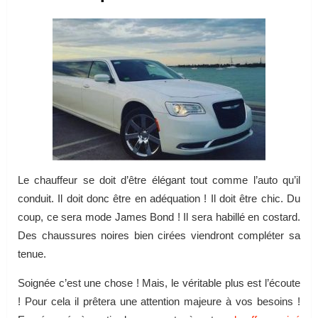
Le chauffeur se doit d’être élégant tout comme l’auto qu’il
conduit. Il doit donc être en adéquation ! Il doit être chic. Du
coup, ce sera mode James Bond ! Il sera habillé en costard.
Des chaussures noires bien cirées viendront compléter sa
tenue.
Soignée c’est une chose ! Mais, le véritable plus est l’écoute
! Pour cela il prêtera une attention majeure à vos besoins !