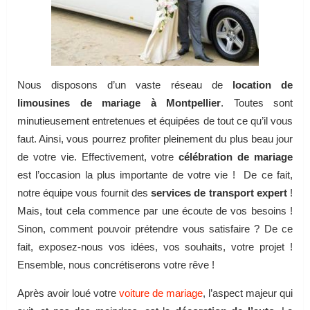
Nous disposons d’un vaste réseau de
location de
limousines de mariage à Montpellier
. Toutes sont
minutieusement entretenues et équipées de tout ce qu’il vous
faut. Ainsi, vous pourrez profiter pleinement du plus beau jour
de votre vie. Effectivement, votre
célébration de mariage
est l’occasion la plus importante de votre vie ! De ce fait,
notre équipe vous fournit des
services de transport expert
!
Mais, tout cela commence par une écoute de vos besoins !
Sinon, comment pouvoir prétendre vous satisfaire ? De ce
fait, exposez-nous vos idées, vos souhaits, votre projet !
Ensemble, nous concrétiserons votre rêve !
Après avoir loué votre
voiture de mariage
, l’aspect majeur qui