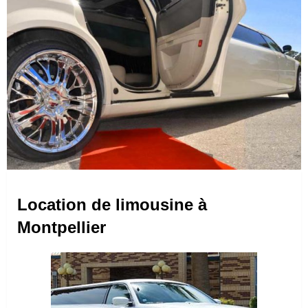
Location de limousine à
Montpellier