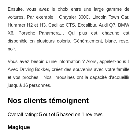
Ensuite, vous avez le choix entre une large gamme de
voitures. Par exemple : Chrysler 300C, Lincoln Town Car,
Hummer H2 et H3, Cadillac CTS, Excalibur, Audi Q7, BMW
X6, Porsche Panamera… Qui plus est, chacune est
disponible en plusieurs coloris. Généralement, blanc, rose,
noir.
Vous avez besoin d’une information ? Alors, appelez-nous !
Avec Driving Bokker, créez des souvenirs avec votre famille
et vos proches ! Nos limousines ont la capacité d’accueillir
jusqu’à 16 personnes.
Nos clients témoignent
Overall rating:
5
out of
5
based on
1
reviews.
Magique