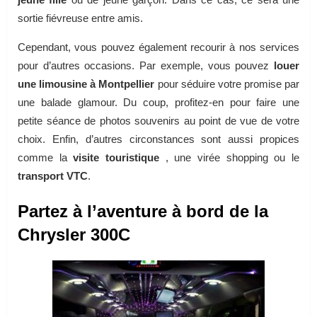
sortie fiévreuse entre amis.
Cependant, vous pouvez également recourir à nos services
pour d’autres occasions. Par exemple, vous pouvez
louer
une limousine à Montpellier
pour séduire votre promise par
une balade glamour. Du coup, profitez-en pour faire une
petite séance de photos souvenirs au point de vue de votre
choix. Enfin, d’autres circonstances sont aussi propices
comme la
visite touristique
, une virée shopping ou le
transport VTC
.
Partez à l’aventure à bord de la
Chrysler 300C