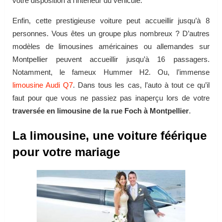
votre disposition à l’intérieur du véhicule.
Enfin, cette prestigieuse voiture peut accueillir jusqu’à 8
personnes. Vous êtes un groupe plus nombreux ? D’autres
modèles de limousines américaines ou allemandes sur
Montpellier peuvent accueillir jusqu’à 16 passagers.
Notamment, le fameux Hummer H2. Ou, l’immense
limousine Audi Q7
. Dans tous les cas, l’auto à tout ce qu’il
faut pour que vous ne passiez pas inaperçu lors de votre
traversée en limousine de la rue Foch à Montpellier
.
La limousine, une voiture féérique
pour votre mariage