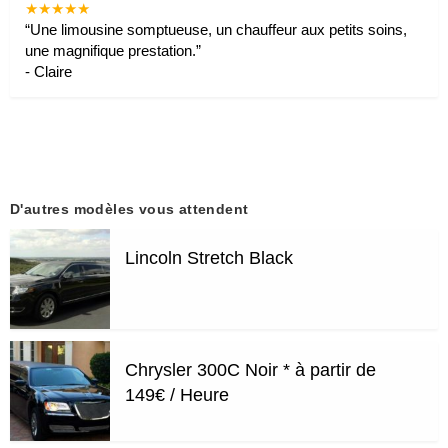
★★★★★
“
Une limousine somptueuse, un chauffeur aux petits soins,
une magnifique prestation.
”
-
Claire
D'autres modèles vous attendent
Lincoln Stretch Black
Chrysler 300C Noir * à partir de
149€ / Heure